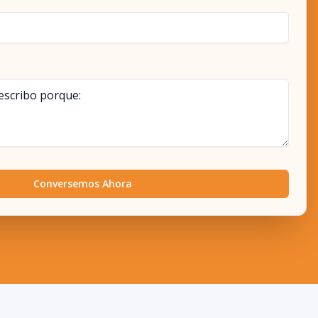
Conversemos Ahora