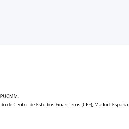
la PUCMM.
do de Centro de Estudios Financieros (CEF), Madrid, España.