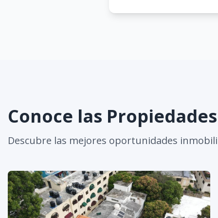
Conoce las Propiedade
Descubre las mejores oportunidades inmobili