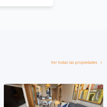
Ver todas las propiedades