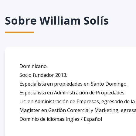
Sobre
William Solís
Dominicano.
Socio fundador 2013.
Especialista en propiedades en Santo Domingo.
Especialista en Administración de Propiedades.
Lic. en Administración de Empresas, egresado de 
Magister en Gestión Comercial y Marketing, egresa
Dominio de idiomas Ingles / Español