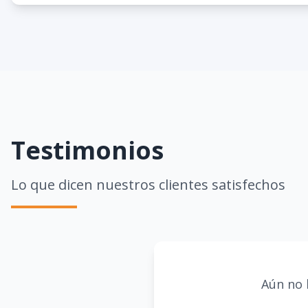
Testimonios
Lo que dicen nuestros clientes satisfechos
Aún no 