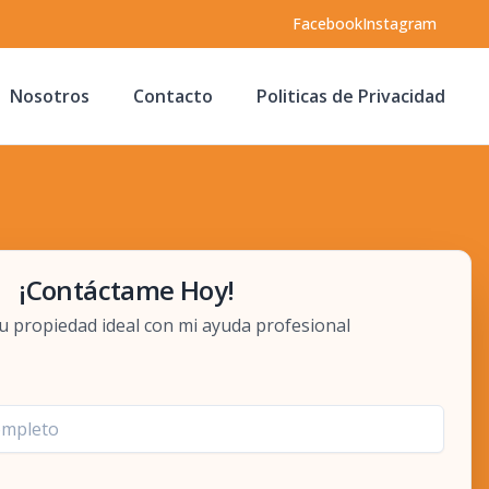
Facebook
Instagram
Nosotros
Contacto
Politicas de Privacidad
¡Contáctame Hoy!
u propiedad ideal con mi ayuda profesional