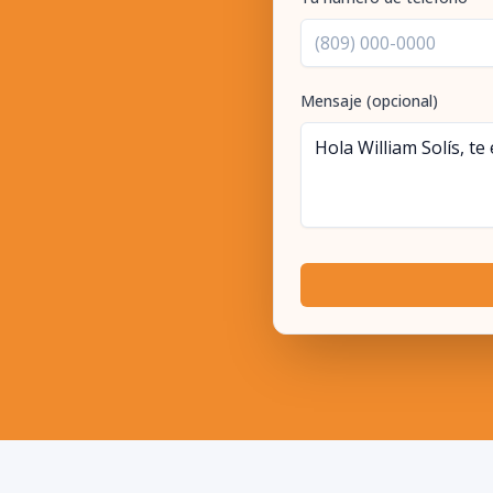
Mensaje (opcional)