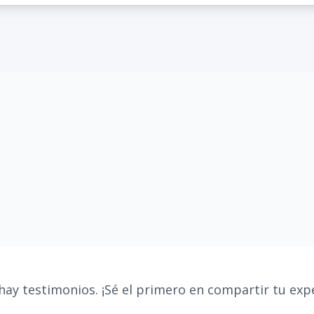
hay testimonios. ¡Sé el primero en compartir tu expe