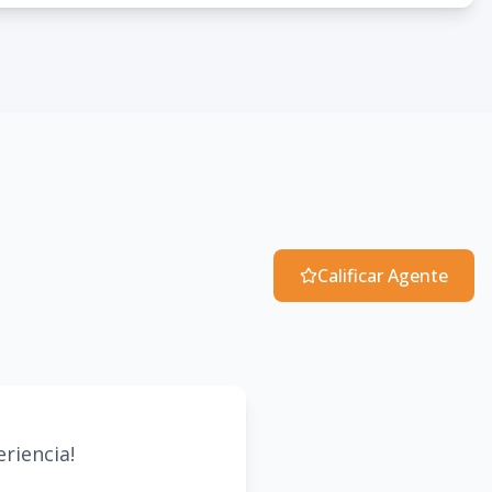
Calificar Agente
riencia!