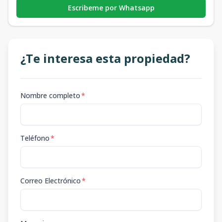
Escribeme por Whatsapp
¿Te interesa esta propiedad?
Nombre completo
*
Teléfono
*
Correo Electrónico
*