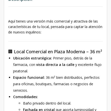
Aquí tienes una versión más comercial y atractiva de las
características de tu local, pensada para captar la atención
de nuevos inquilinos:
🏢 Local Comercial en Plaza Moderna – 36 m²
Ubicación estratégica:
Primer piso, detrás de la
farmacia, con
vista directa a la calle
y excelente flujo
peatonal.
Espacio funcional:
36 m² bien distribuidos, perfectos
para oficinas, boutiques, farmacias o negocios de
servicios.
Comodidades:
Baño privado dentro del local.
Fachada en cristal
que aporta luminosidad y