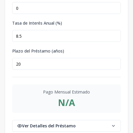
Tasa de Interés Anual (%)
Plazo del Préstamo (años)
Pago Mensual Estimado
N/A
Ver Detalles del Préstamo