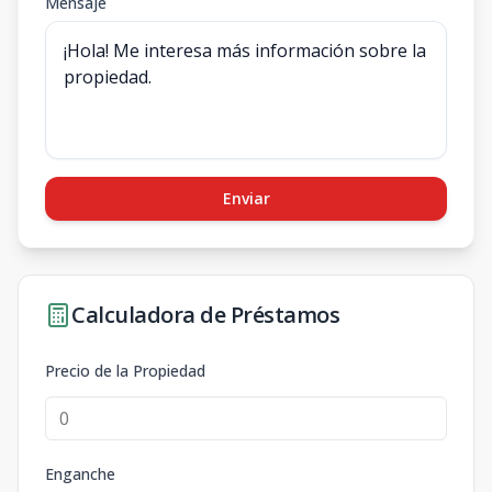
Mensaje
Enviar
Calculadora de Préstamos
Precio de la Propiedad
Enganche