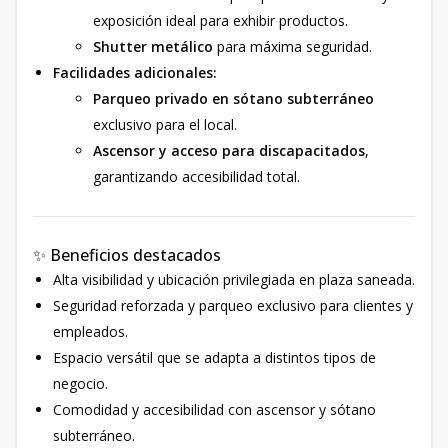
exposición ideal para exhibir productos.
Shutter metálico
para máxima seguridad.
Facilidades adicionales:
Parqueo privado en sótano subterráneo
exclusivo para el local.
Ascensor y acceso para discapacitados
,
garantizando accesibilidad total.
✨ Beneficios destacados
Alta visibilidad y ubicación privilegiada en plaza saneada.
Seguridad reforzada y parqueo exclusivo para clientes y
empleados.
Espacio versátil que se adapta a distintos tipos de
negocio.
Comodidad y accesibilidad con ascensor y sótano
subterráneo.