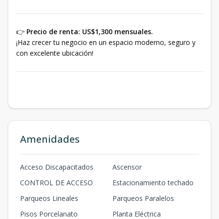
👉
Precio de renta: US$1,300 mensuales.
¡Haz crecer tu negocio en un espacio moderno, seguro y
con excelente ubicación!
Amenidades
Acceso Discapacitados
Ascensor
CONTROL DE ACCESO
Estacionamiento techado
Parqueos Lineales
Parqueos Paralelos
Pisos Porcelanato
Planta Eléctrica