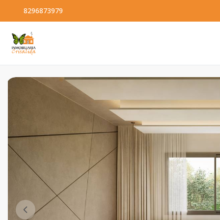
8296873979