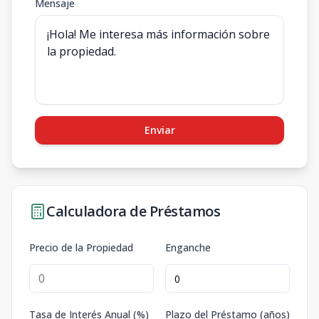
Mensaje
Enviar
Calculadora de Préstamos
Precio de la Propiedad
Enganche
Tasa de Interés Anual (%)
Plazo del Préstamo (años)