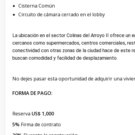
Cisterna Común
Circuito de cámara cerrado en el lobby
La ubicación en el sector Colinas del Arroyo II ofrece un e
cercanos como supermercados, centros comerciales, rest
conectividad con otras zonas de la ciudad hace de este r
buscan comodidad y facilidad de desplazamiento.
No dejes pasar esta oportunidad de adquirir una vivi
FORMA DE PAGO:
Reserva
US$ 1,000
5%
Firma de contrato