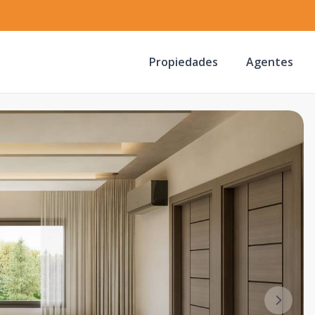
Propiedades
Agentes