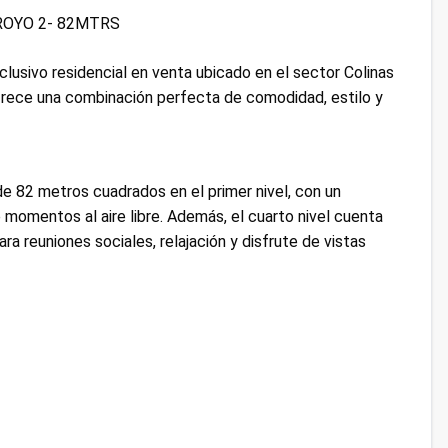
ROYO 2- 82MTRS
clusivo residencial en venta ubicado en el sector Colinas
ofrece una combinación perfecta de comodidad, estilo y
de 82 metros cuadrados en el primer nivel, con un
momentos al aire libre. Además, el cuarto nivel cuenta
a reuniones sociales, relajación y disfrute de vistas