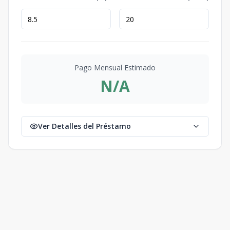
Pago Mensual Estimado
N/A
Ver Detalles del Préstamo