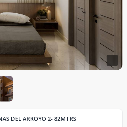
NAS DEL ARROYO 2- 82MTRS