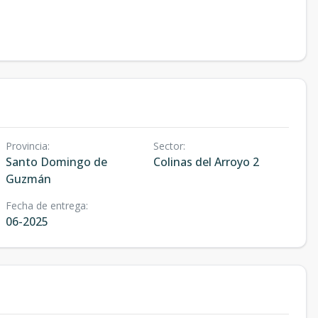
Provincia
:
Sector
:
Santo Domingo de
Colinas del Arroyo 2
Guzmán
Fecha de entrega
:
06-2025