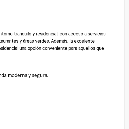
ntorno tranquilo y residencial, con acceso a servicios
aurantes y áreas verdes. Además, la excelente
esidencial una opción conveniente para aquellos que
enda moderna y segura.