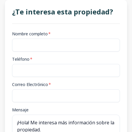
¿Te interesa esta propiedad?
Nombre completo
*
Teléfono
*
Correo Electrónico
*
Mensaje