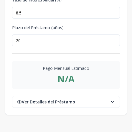
Plazo del Préstamo (años)
Pago Mensual Estimado
N/A
Ver Detalles del Préstamo