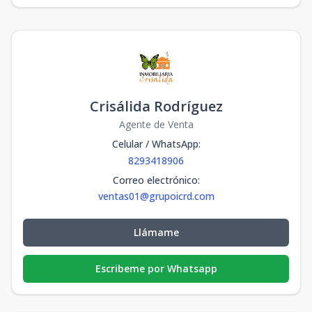
Crisálida Rodríguez
Agente de Venta
Celular / WhatsApp
:
8293418906
Correo electrónico
:
ventas01@grupoicrd.com
Llámame
Escribeme por Whatsapp