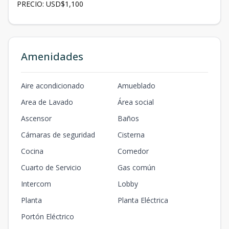
PRECIO: USD$1,100
Amenidades
Aire acondicionado
Amueblado
Area de Lavado
Área social
Ascensor
Baños
Cámaras de seguridad
Cisterna
Cocina
Comedor
Cuarto de Servicio
Gas común
Intercom
Lobby
Planta
Planta Eléctrica
Portón Eléctrico