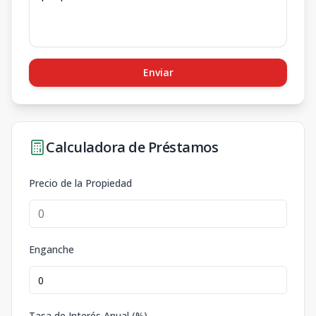
Enviar
Calculadora de Préstamos
Precio de la Propiedad
Enganche
Tasa de Interés Anual (%)