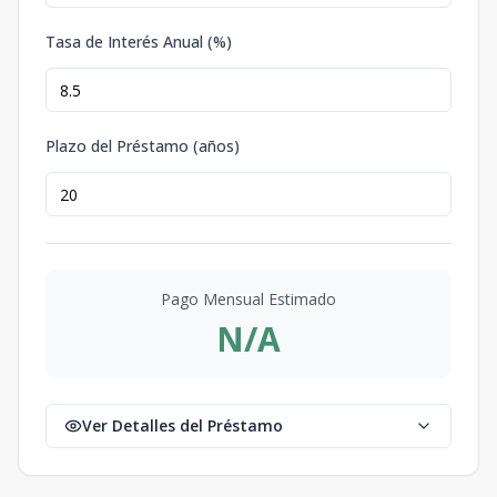
Tasa de Interés Anual (%)
Plazo del Préstamo (años)
Pago Mensual Estimado
N/A
Ver Detalles del Préstamo