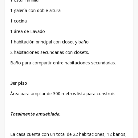
1 galería con doble altura.
1 cocina
1 área de Lavado
1 habitación principal con closet y baño.
2 habitaciones secundarias con closets.
Baño para compartir entre habitaciones secundarias.
3er piso
Área para ampliar de 300 metros lista para construir.
Totalmente amueblada.
La casa cuenta con un total de 22 habitaciones, 12 baños,