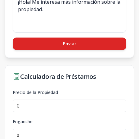
Enviar
Calculadora de Préstamos
Precio de la Propiedad
Enganche