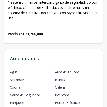
1 ascensor, hierros, intercom, garita de seguridad, portón
eléctrico, cámaras de vigilancia, pozo, cisternas y un
sistema de esterilización de agua con rayos ultravioleta en
uso.
Precio USD$1,500,000
Amenidades
Agua
Area de Lavado
Ascensor
Baños
Cocina
Galería
Garita de Seguridad
Intercom
Parqueos
Portón Eléctrico