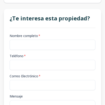
¿Te interesa esta propiedad?
Nombre completo
*
Teléfono
*
Correo Electrónico
*
Mensaje