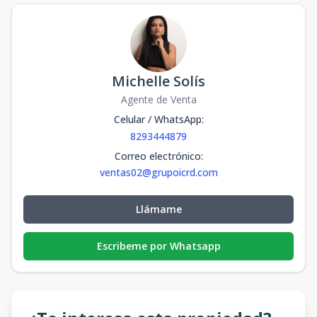
Michelle Solís
Agente de Venta
Celular / WhatsApp
:
8293444879
Correo electrónico
:
ventas02@grupoicrd.com
Llámame
Escribeme por Whatsapp