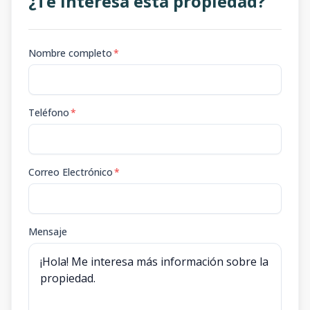
¿Te interesa esta propiedad?
Nombre completo
*
Teléfono
*
Correo Electrónico
*
Mensaje