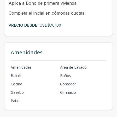
Aplica a Bono de primera vivienda.
Completa el inicial en cómodas cuotas.
PRECIO DESDE:
USD$76,100
Amenidades
Amenidades
Area de Lavado
Balcón
Baños
Cocina
Comedor
Gazebo
Gimnasio
Patio