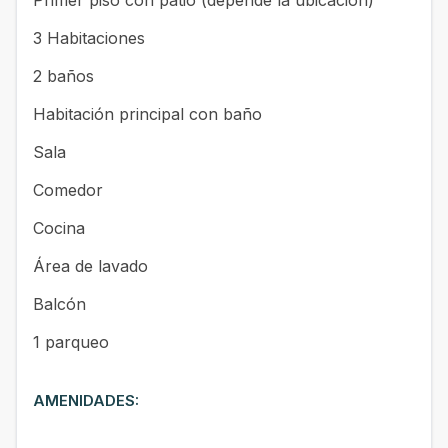
3 Habitaciones
2 baños
Habitación principal con baño
Sala
Comedor
Cocina
Área de lavado
Balcón
1 parqueo
AMENIDADES: