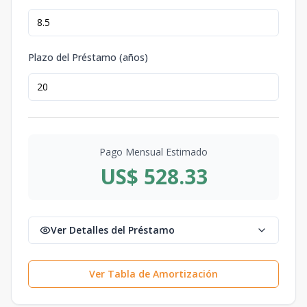
Plazo del Préstamo (años)
Pago Mensual Estimado
US$ 528.33
Ver Detalles del Préstamo
Ver Tabla de Amortización