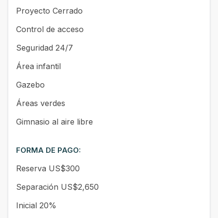
Proyecto Cerrado
Control de acceso
Seguridad 24/7
Área infantil
Gazebo
Áreas verdes
Gimnasio al aire libre
FORMA DE PAGO:
Reserva US$300
Separación US$2,650
Inicial 20%