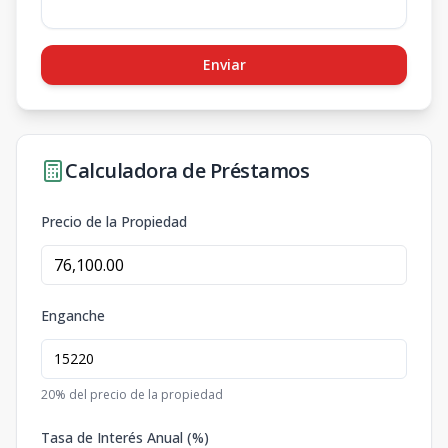
Enviar
Calculadora de Préstamos
Precio de la Propiedad
Enganche
20
% del precio de la propiedad
Tasa de Interés Anual (%)