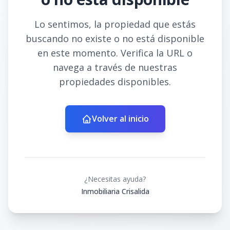
Lo sentimos, la propiedad que estás
buscando no existe o no está disponible
en este momento. Verifica la URL o
navega a través de nuestras
propiedades disponibles.
Volver al inicio
¿Necesitas ayuda?
Inmobiliaria Crisalida