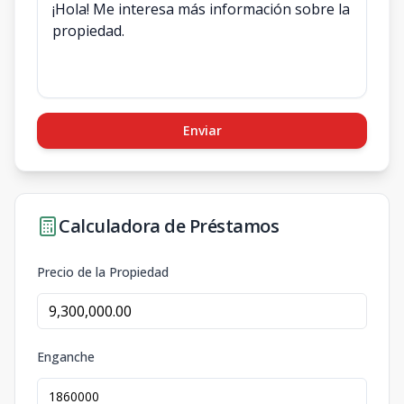
Enviar
Calculadora de Préstamos
Precio de la Propiedad
Enganche