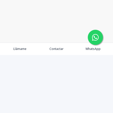
Llámame
Contactar
WhatsApp