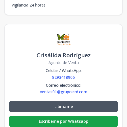
Vigilancia 24 horas
Crisálida Rodríguez
Agente de Venta
Celular / WhatsApp
:
8293418906
Correo electrónico
:
ventas01@grupoicrd.com
Llámame
Escribeme por Whatsapp