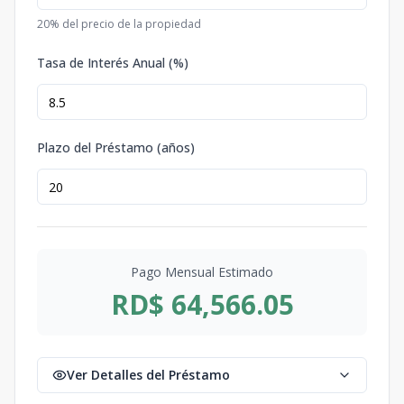
20
% del precio de la propiedad
Tasa de Interés Anual (%)
Plazo del Préstamo (años)
Pago Mensual Estimado
RD$ 64,566.05
Ver Detalles del Préstamo