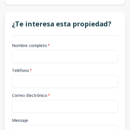
¿Te interesa esta propiedad?
Nombre completo
*
Teléfono
*
Correo Electrónico
*
Mensaje