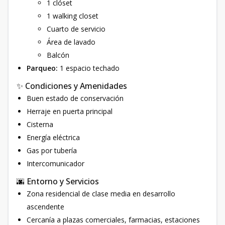
1 clóset
1 walking closet
Cuarto de servicio
Área de lavado
Balcón
Parqueo:
1 espacio techado
✨ Condiciones y Amenidades
Buen estado de conservación
Herraje en puerta principal
Cisterna
Energía eléctrica
Gas por tubería
Intercomunicador
🌆 Entorno y Servicios
Zona residencial de clase media en desarrollo
ascendente
Cercanía a plazas comerciales, farmacias, estaciones