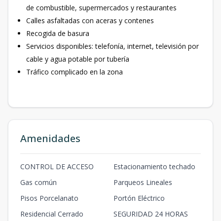
de combustible, supermercados y restaurantes
Calles asfaltadas con aceras y contenes
Recogida de basura
Servicios disponibles: telefonía, internet, televisión por
cable y agua potable por tubería
Tráfico complicado en la zona
Amenidades
CONTROL DE ACCESO
Estacionamiento techado
Gas común
Parqueos Lineales
Pisos Porcelanato
Portón Eléctrico
Residencial Cerrado
SEGURIDAD 24 HORAS